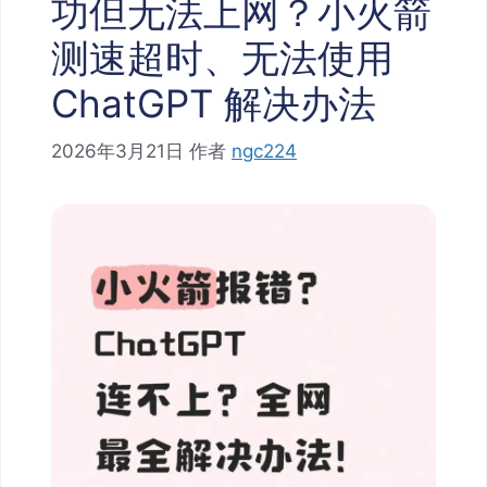
功但无法上网？小火箭
测速超时、无法使用
ChatGPT 解决办法
2026年3月21日
作者
ngc224