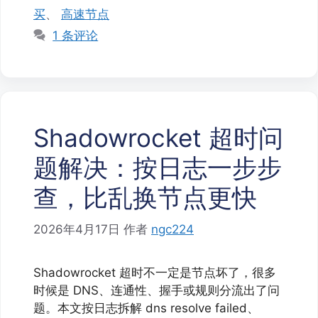
买
、
高速节点
1 条评论
Shadowrocket 超时问
题解决：按日志一步步
查，比乱换节点更快
2026年4月17日
作者
ngc224
Shadowrocket 超时不一定是节点坏了，很多
时候是 DNS、连通性、握手或规则分流出了问
题。本文按日志拆解 dns resolve failed、