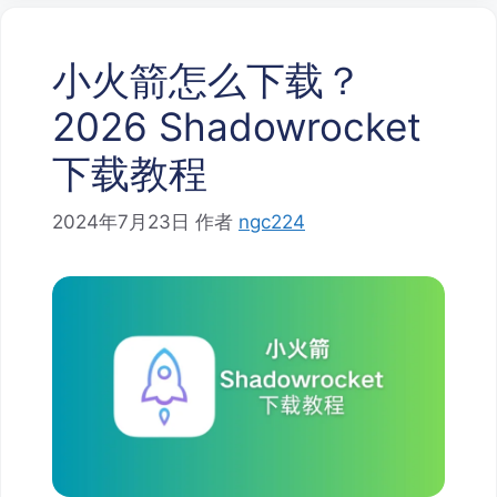
小火箭怎么下载？
2026 Shadowrocket
下载教程
2024年7月23日
作者
ngc224