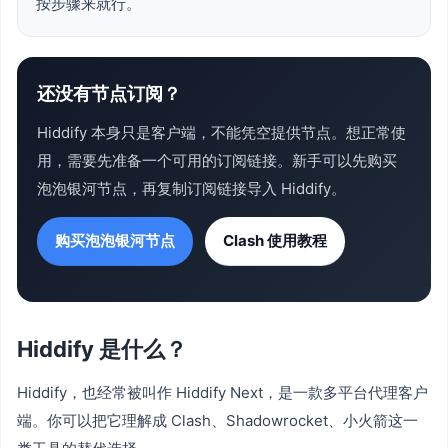
按步骤来就行。
还没有节点订阅？
Hiddify 本身只是客户端，不能凭空提供节点。想正常使
用，需要先准备一个可用的订阅链接。新手可以先购买
泡泡银河节点，再复制订阅链接导入 Hiddify。
购买泡泡银河节点
Clash 使用教程
Hiddify 是什么？
Hiddify，也经常被叫作 Hiddify Next，是一款多平台代理客户
端。你可以把它理解成 Clash、Shadowrocket、小火箭这一