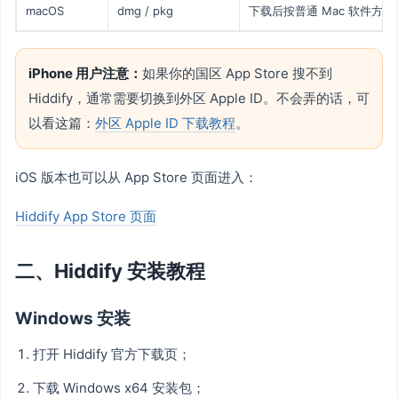
macOS
dmg / pkg
下载后按普通 Mac 软件方
iPhone 用户注意：
如果你的国区 App Store 搜不到
Hiddify，通常需要切换到外区 Apple ID。不会弄的话，可
以看这篇：
外区 Apple ID 下载教程
。
iOS 版本也可以从 App Store 页面进入：
Hiddify App Store 页面
二、Hiddify 安装教程
Windows 安装
打开 Hiddify 官方下载页；
下载 Windows x64 安装包；