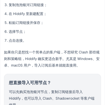
复制泡泡银河订阅链接；
在 Hiddify 里新建配置；
粘贴订阅链接并保存；
选择节点；
点击连接。
如果你只是想找一个简单点的客户端，不想研究 Clash 那些规
则和策略组，Hiddify 确实更适合新手。尤其是 Windows、安
卓、macOS 用户，导入订阅后基本就能直接用。
想直接导入可用节点？
可以先购买泡泡银河节点，复制订阅链接后导入
Hiddify，也可以导入 Clash、Shadowrocket 等客户端
使用。