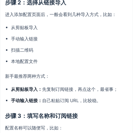
步骤 2：选择从链接导入
进入添加配置页面后，一般会看到几种导入方式，比如：
从剪贴板导入
手动输入链接
扫描二维码
本地配置文件
新手最推荐两种方式：
从剪贴板导入：
先复制订阅链接，再点这个，最省事；
手动输入链接：
自己粘贴订阅 URL，比较稳。
步骤 3：填写名称和订阅链接
配置名称可以随便写，比如：