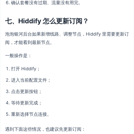
确认套餐没有过期、流量没有用完。
七、Hiddify 怎么更新订阅？
泡泡银河后台如果新增线路、调整节点，Hiddify 里需要更新订
阅，才能看到最新节点。
一般操作是：
打开 Hiddify；
进入当前配置文件；
点击更新按钮；
等待更新完成；
重新选择节点连接。
遇到下面这些情况，也建议先更新订阅：