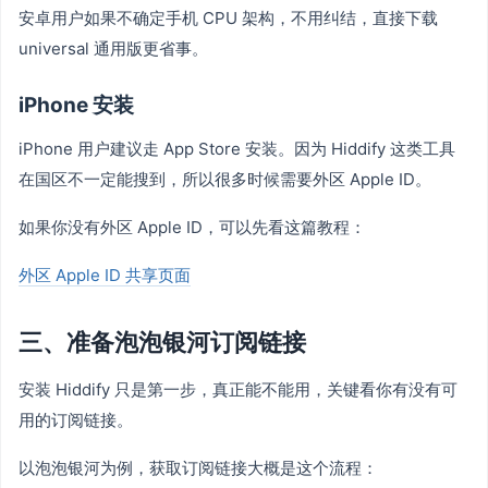
安卓用户如果不确定手机 CPU 架构，不用纠结，直接下载
universal 通用版更省事。
iPhone 安装
iPhone 用户建议走 App Store 安装。因为 Hiddify 这类工具
在国区不一定能搜到，所以很多时候需要外区 Apple ID。
如果你没有外区 Apple ID，可以先看这篇教程：
外区 Apple ID 共享页面
三、准备泡泡银河订阅链接
安装 Hiddify 只是第一步，真正能不能用，关键看你有没有可
用的订阅链接。
以泡泡银河为例，获取订阅链接大概是这个流程：