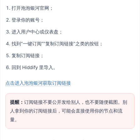
打开泡泡银河官网；
登录你的账号；
进入用户中心或仪表盘；
找到“一键订阅”“复制订阅链接”之类的按钮；
复制订阅链接；
回到 Hiddify 里导入。
点击进入泡泡银河获取订阅链接
提醒：
订阅链接不要公开发给别人，也不要随便截图。别
人拿到你的订阅链接后，可能会直接使用你的节点和流
量。