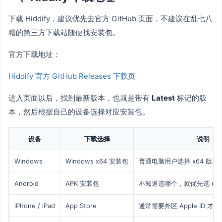
下载 Hiddify，建议优先去官方 GitHub 页面，不建议在乱七八
糟的第三方下载站随便找安装包。
官方下载地址：
Hiddify 官方 GitHub Releases 下载页
进入页面以后，找到最新版本，也就是带有
Latest
标记的版
本，然后根据自己的设备选择对应安装包。
设备
下载选择
说明
Windows
Windows x64 安装包
普通电脑用户选择 x64 版本
Android
APK 安装包
不知道选哪个，就优先选 univ
iPhone / iPad
App Store
通常需要外区 Apple ID 