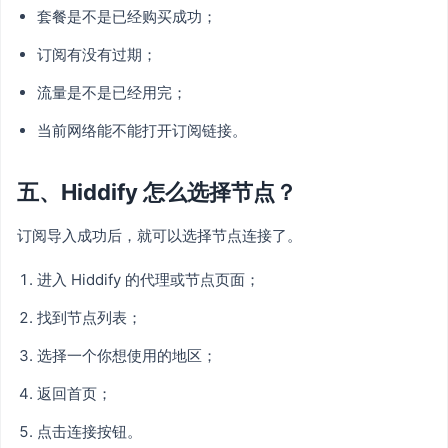
套餐是不是已经购买成功；
订阅有没有过期；
流量是不是已经用完；
当前网络能不能打开订阅链接。
五、Hiddify 怎么选择节点？
订阅导入成功后，就可以选择节点连接了。
进入 Hiddify 的代理或节点页面；
找到节点列表；
选择一个你想使用的地区；
返回首页；
点击连接按钮。