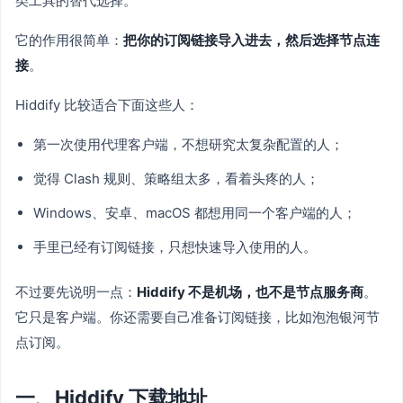
类工具的替代选择。
它的作用很简单：
把你的订阅链接导入进去，然后选择节点连
接
。
Hiddify 比较适合下面这些人：
第一次使用代理客户端，不想研究太复杂配置的人；
觉得 Clash 规则、策略组太多，看着头疼的人；
Windows、安卓、macOS 都想用同一个客户端的人；
手里已经有订阅链接，只想快速导入使用的人。
不过要先说明一点：
Hiddify 不是机场，也不是节点服务商
。
它只是客户端。你还需要自己准备订阅链接，比如泡泡银河节
点订阅。
一、Hiddify 下载地址