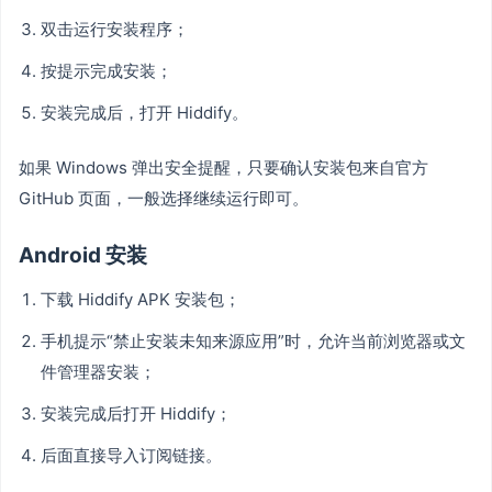
双击运行安装程序；
按提示完成安装；
安装完成后，打开 Hiddify。
如果 Windows 弹出安全提醒，只要确认安装包来自官方
GitHub 页面，一般选择继续运行即可。
Android 安装
下载 Hiddify APK 安装包；
手机提示“禁止安装未知来源应用”时，允许当前浏览器或文
件管理器安装；
安装完成后打开 Hiddify；
后面直接导入订阅链接。