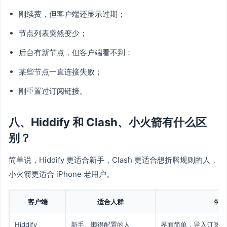
刚续费，但客户端还显示过期；
节点列表突然变少；
后台有新节点，但客户端看不到；
某些节点一直连接失败；
刚重置过订阅链接。
八、Hiddify 和 Clash、小火箭有什么区
别？
简单说，Hiddify 更适合新手，Clash 更适合想折腾规则的人，
小火箭更适合 iPhone 老用户。
客户端
适合人群
特
Hiddify
新手、懒得配置的人
界面简单，导入订阅后