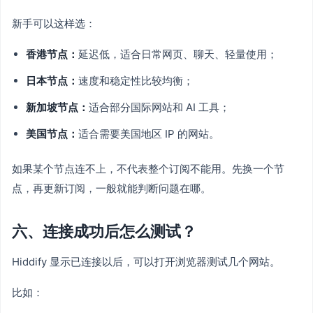
新手可以这样选：
香港节点：
延迟低，适合日常网页、聊天、轻量使用；
日本节点：
速度和稳定性比较均衡；
新加坡节点：
适合部分国际网站和 AI 工具；
美国节点：
适合需要美国地区 IP 的网站。
如果某个节点连不上，不代表整个订阅不能用。先换一个节
点，再更新订阅，一般就能判断问题在哪。
六、连接成功后怎么测试？
Hiddify 显示已连接以后，可以打开浏览器测试几个网站。
比如：