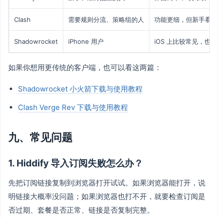
Clash
需要规则分流、策略组的人
功能更细，但新手看着
Shadowrocket
iPhone 用户
iOS 上比较常见，也需要
如果你想用更传统的客户端，也可以看这两篇：
Shadowrocket 小火箭下载与使用教程
Clash Verge Rev 下载与使用教程
九、常见问题
1. Hiddify 导入订阅失败怎么办？
先把订阅链接复制到浏览器打开试试。如果浏览器能打开，说
明链接大概率没问题；如果浏览器也打不开，就要检查订阅是
否过期、套餐是否正常、链接是否复制完整。