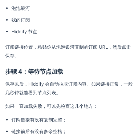
泡泡银河
我的订阅
Hiddify 节点
订阅链接位置，粘贴你从泡泡银河复制的订阅 URL，然后点击
保存。
步骤 4：等待节点加载
保存以后，Hiddify 会自动拉取订阅内容。如果链接正常，一般
几秒钟就能看到节点列表。
如果一直加载失败，可以先检查这几个地方：
订阅链接有没有复制完整；
链接前后有没有多余空格；