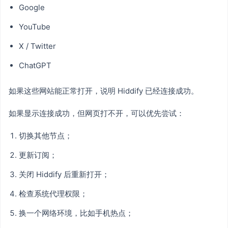
Google
YouTube
X / Twitter
ChatGPT
如果这些网站能正常打开，说明 Hiddify 已经连接成功。
如果显示连接成功，但网页打不开，可以优先尝试：
切换其他节点；
更新订阅；
关闭 Hiddify 后重新打开；
检查系统代理权限；
换一个网络环境，比如手机热点；