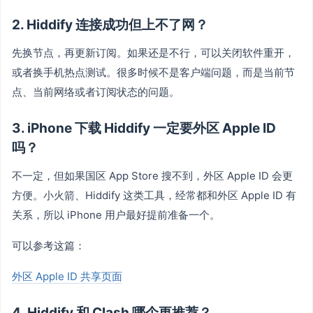
2. Hiddify 连接成功但上不了网？
先换节点，再更新订阅。如果还是不行，可以关闭软件重开，
或者换手机热点测试。很多时候不是客户端问题，而是当前节
点、当前网络或者订阅状态的问题。
3. iPhone 下载 Hiddify 一定要外区 Apple ID
吗？
不一定，但如果国区 App Store 搜不到，外区 Apple ID 会更
方便。小火箭、Hiddify 这类工具，经常都和外区 Apple ID 有
关系，所以 iPhone 用户最好提前准备一个。
可以参考这篇：
外区 Apple ID 共享页面
4. Hiddify 和 Clash 哪个更推荐？