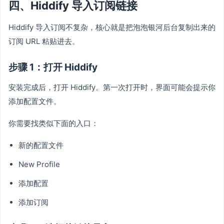
四、Hiddify 导入订阅链接
Hiddify 导入订阅不复杂，核心就是把泡泡银河后台复制出来的
订阅 URL 粘贴进去。
步骤 1：打开 Hiddify
安装完成后，打开 Hiddify。第一次打开时，界面可能会提示你
添加配置文件。
你需要找类似下面的入口：
新的配置文件
New Profile
添加配置
添加订阅