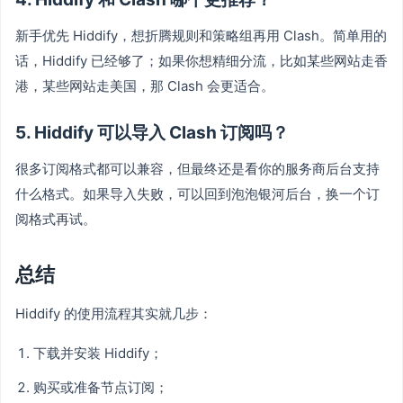
新手优先 Hiddify，想折腾规则和策略组再用 Clash。简单用的
话，Hiddify 已经够了；如果你想精细分流，比如某些网站走香
港，某些网站走美国，那 Clash 会更适合。
5. Hiddify 可以导入 Clash 订阅吗？
很多订阅格式都可以兼容，但最终还是看你的服务商后台支持
什么格式。如果导入失败，可以回到泡泡银河后台，换一个订
阅格式再试。
总结
Hiddify 的使用流程其实就几步：
下载并安装 Hiddify；
购买或准备节点订阅；