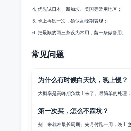
优先试日本、新加坡、美国等常用地区；
晚上再试一次，确认高峰期表现；
把最顺的两三条设为常用，留一条做备用。
常见问题
为什么有时候白天快，晚上慢？
大概率是高峰期负载上来了。最简单的处理
第一次买，怎么不踩坑？
别上来就冲最长周期。先月付跑一周，晚上