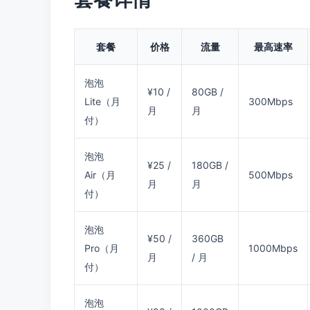
套餐
价格
流量
最高速率
泡泡
¥10 /
80GB /
Lite（月
300Mbps
月
月
付）
泡泡
¥25 /
180GB /
Air（月
500Mbps
月
月
付）
泡泡
¥50 /
360GB
Pro（月
1000Mbps
月
/ 月
付）
泡泡