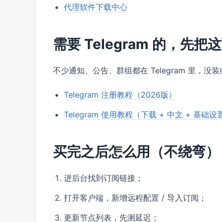
代理软件下载中心
需要 Telegram 的，先
不少通知、公告、群组都在 Telegram 里，
Telegram 注册教程（2026版）
Telegram 使用教程（下载 + 中文 + 基础设
买完之后怎么用（不绕弯）
进后台找到订阅链接；
打开客户端，新增远程配置 / 导入订阅；
更新节点列表，先测延迟；