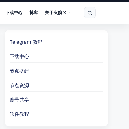
下载中心
博客
关于火箭 X
Telegram 教程
下载中心
节点搭建
节点资源
账号共享
软件教程