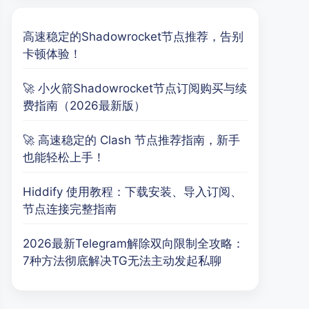
高速稳定的Shadowrocket节点推荐，告别
卡顿体验！
🚀 小火箭Shadowrocket节点订阅购买与续
费指南（2026最新版）
🚀 高速稳定的 Clash 节点推荐指南，新手
也能轻松上手！
Hiddify 使用教程：下载安装、导入订阅、
节点连接完整指南
2026最新Telegram解除双向限制全攻略：
7种方法彻底解决TG无法主动发起私聊