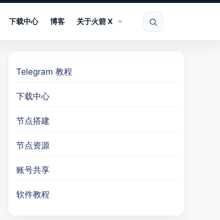
下载中心
博客
关于火箭 X
Telegram 教程
下载中心
节点搭建
节点资源
账号共享
软件教程