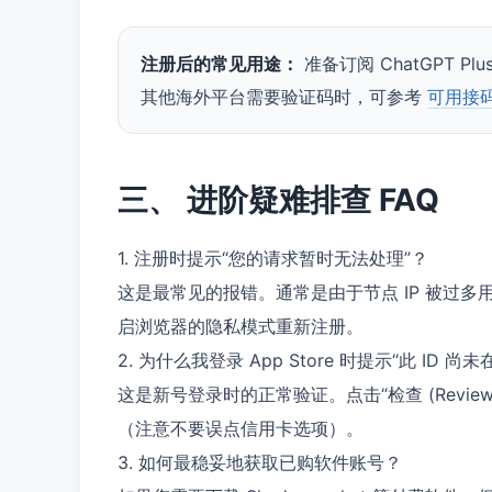
注册后的常见用途：
准备订阅 ChatGPT P
其他海外平台需要验证码时，可参考
可用接
三、 进阶疑难排查 FAQ
1. 注册时提示“您的请求暂时无法处理”？
这是最常见的报错。通常是由于节点 IP 被过
启浏览器的隐私模式重新注册。
2. 为什么我登录 App Store 时提示“此 ID 尚未在 
这是新号登录时的正常验证。点击“检查 (Revi
（注意不要误点信用卡选项）。
3. 如何最稳妥地获取已购软件账号？