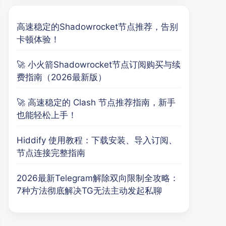
高速稳定的Shadowrocket节点推荐，告别
卡顿体验！
🚀 小火箭Shadowrocket节点订阅购买与续
费指南（2026最新版）
🚀 高速稳定的 Clash 节点推荐指南，新手
也能轻松上手！
Hiddify 使用教程：下载安装、导入订阅、
节点连接完整指南
2026最新Telegram解除双向限制全攻略：
7种方法彻底解决TG无法主动发起私聊