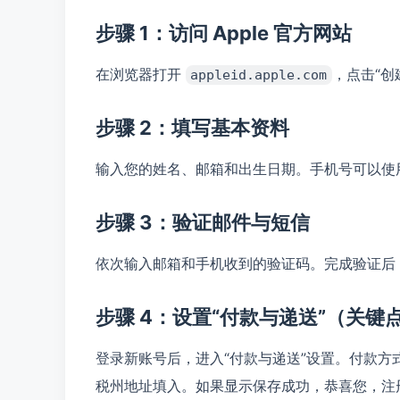
步骤 1：访问 Apple 官方网站
在浏览器打开
，点击“创
appleid.apple.com
步骤 2：填写基本资料
输入您的姓名、邮箱和出生日期。手机号可以使用中
步骤 3：验证邮件与短信
依次输入邮箱和手机收到的验证码。完成验证后，您的
步骤 4：设置“付款与递送”（关键
登录新账号后，进入“付款与递送”设置。付款方
税州地址填入。如果显示保存成功，恭喜您，注