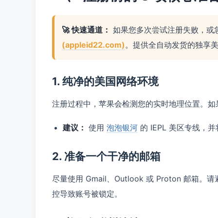
🚀 快速通道：
如果您多次尝试注册失败，或
(appleid22.com)
。提供全自动发货的独享
1. 纯净的美国网络环境
注册过程中，苹果会检测您的实时地理位置。如果 
建议：
使用
泡泡银河
的 IEPL 美区专线，
2. 准备一个干净的邮箱
尽量使用 Gmail、Outlook 或 Proton
控导致账号被锁定。